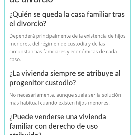
¿Quién se queda la casa familiar tras
el divorcio?
Dependerá principalmente de la existencia de hijos
menores, del régimen de custodia y de las
circunstancias familiares y económicas de cada
caso.
¿La vivienda siempre se atribuye al
progenitor custodio?
No necesariamente, aunque suele ser la solución
más habitual cuando existen hijos menores.
¿Puede venderse una vivienda
familiar con derecho de uso