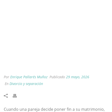
Por
Enrique Pallarés Muñoz
Publicado
29 mayo, 2026
En
Divorcio y separación
Cuando una pareja decide poner fin a su matrimonio,