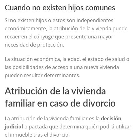
Cuando no existen hijos comunes
Si no existen hijos o estos son independientes
económicamente, la atribución de la vivienda puede
recaer en el cónyuge que presente una mayor
necesidad de protección.
La situación económica, la edad, el estado de salud o
las posibilidades de acceso a una nueva vivienda
pueden resultar determinantes.
Atribución de la vivienda
familiar en caso de divorcio
La atribución de la vivienda familiar es la
decisión
judicial
o pactada que determina quién podrá utilizar
el inmueble tras el divorcio.