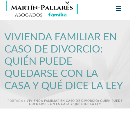
VIVIENDA FAMILIAR EN
CASO DE DIVORCIO:
QUIÉN PUEDE
QUEDARSE CON LA
CASA Y QUÉ DICE LA LEY
PORTADA
»
VIVIENDA FAMILIAR EN CASO DE DIVORCIO: QUIÉN PUEDE
QUEDARSE CON LA CASA Y QUÉ DICE LA LEY