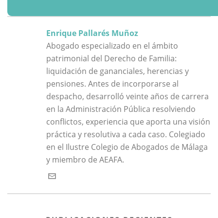
Enrique Pallarés Muñoz
Abogado especializado en el ámbito
patrimonial del Derecho de Familia:
liquidación de gananciales, herencias y
pensiones. Antes de incorporarse al
despacho, desarrolló veinte años de carrera
en la Administración Pública resolviendo
conflictos, experiencia que aporta una visión
práctica y resolutiva a cada caso. Colegiado
en el Ilustre Colegio de Abogados de Málaga
y miembro de AEAFA.