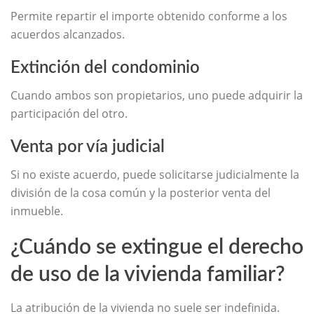
Permite repartir el importe obtenido conforme a los
acuerdos alcanzados.
Extinción del condominio
Cuando ambos son propietarios, uno puede adquirir la
participación del otro.
Venta por vía judicial
Si no existe acuerdo, puede solicitarse judicialmente la
división de la cosa común y la posterior venta del
inmueble.
¿Cuándo se extingue el derecho
de uso de la vivienda familiar?
La atribución de la vivienda no suele ser indefinida.