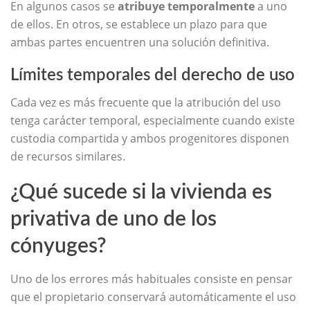
En algunos casos se
atribuye temporalmente
a uno
de ellos. En otros, se establece un plazo para que
ambas partes encuentren una solución definitiva.
Límites temporales del derecho de uso
Cada vez es más frecuente que la atribución del uso
tenga carácter temporal, especialmente cuando existe
custodia compartida y ambos progenitores disponen
de recursos similares.
¿Qué sucede si la vivienda es
privativa de uno de los
cónyuges?
Uno de los errores más habituales consiste en pensar
que el propietario conservará automáticamente el uso