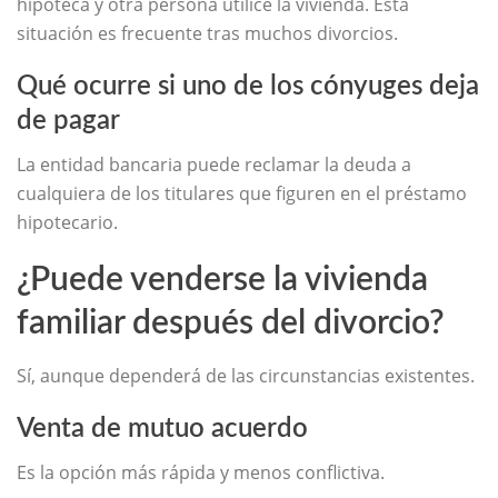
hipoteca y otra persona utilice la vivienda. Esta
situación es frecuente tras muchos divorcios.
Qué ocurre si uno de los cónyuges deja
de pagar
La entidad bancaria puede reclamar la deuda a
cualquiera de los titulares que figuren en el préstamo
hipotecario.
¿Puede venderse la vivienda
familiar después del divorcio?
Sí, aunque dependerá de las circunstancias existentes.
Venta de mutuo acuerdo
Es la opción más rápida y menos conflictiva.