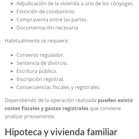
Adjudicación de la vivienda a uno de los cónyuges.
Extinción de condominio.
Compraventa entre las partes.
Documentación necesaria
Habitualmente se requiere:
Convenio regulador.
Sentencia de divorcio.
Escritura pública.
Inscripción registral.
Consecuencias fiscales y registrales
Dependiendo de la operación realizada
pueden existir
costes fiscales y gastos registrales
que conviene
analizar previamente.
Hipoteca y vivienda familiar