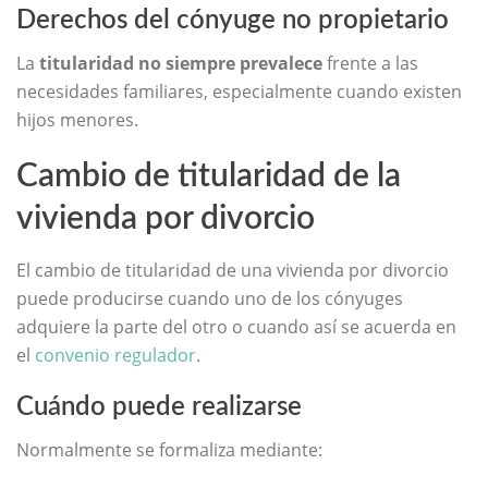
Derechos del cónyuge no propietario
La
titularidad no siempre prevalece
frente a las
necesidades familiares, especialmente cuando existen
hijos menores.
Cambio de titularidad de la
vivienda por divorcio
El cambio de titularidad de una vivienda por divorcio
puede producirse cuando uno de los cónyuges
adquiere la parte del otro o cuando así se acuerda en
el
convenio regulador
.
Cuándo puede realizarse
Normalmente se formaliza mediante: