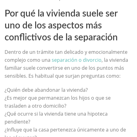
Por qué la vivienda suele ser
uno de los aspectos más
conflictivos de la separación
Dentro de un trámite tan delicado y emocionalmente
complejo como una
separación o divorcio
, la vivienda
familiar suele convertirse en uno de los puntos más
sensibles. Es habitual que surjan preguntas como:
¿Quién debe abandonar la vivienda?
¿Es mejor que permanezcan los hijos o que se
trasladen a otro domicilio?
¿Qué ocurre si la vivienda tiene una hipoteca
pendiente?
¿Influye que la casa pertenezca únicamente a uno de