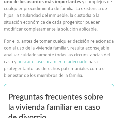
uno de los asuntos más importantes
y complejos de
cualquier procedimiento de familia. La existencia de
hijos, la titularidad del inmueble, la custodia o la
situación económica de cada progenitor pueden
modificar completamente la solución aplicable.
Por ello, antes de tomar cualquier decisión relacionada
con el uso de la vivienda familiar, resulta aconsejable
analizar cuidadosamente todas las circunstancias del
caso y
buscar el asesoramiento adecuado
para
proteger tanto los derechos patrimoniales como el
bienestar de los miembros de la familia.
Preguntas frecuentes sobre
la vivienda familiar en caso
de divorcio