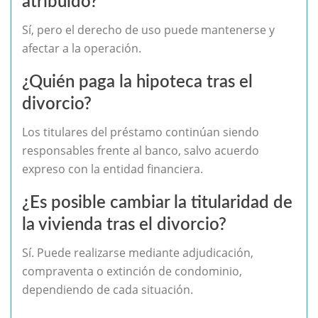
atribuido?
Sí, pero el derecho de uso puede mantenerse y
afectar a la operación.
¿Quién paga la hipoteca tras el
divorcio?
Los titulares del préstamo continúan siendo
responsables frente al banco, salvo acuerdo
expreso con la entidad financiera.
¿Es posible cambiar la titularidad de
la vivienda tras el divorcio?
Sí. Puede realizarse mediante adjudicación,
compraventa o extinción de condominio,
dependiendo de cada situación.