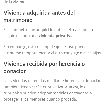
de la vivienda.
Vivienda adquirida antes del
matrimonio
Si el inmueble fue adquirido antes del matrimonio,
seguirá siendo una
vivienda privativa
.
Sin embargo, esto no impide que el uso pueda
atribuirse temporalmente al otro cónyuge o a los hijos.
Vivienda recibida por herencia o
donación
Las viviendas obtenidas mediante herencia o donación
también tienen carácter privativo. Aun así, los
tribunales pueden adoptar medidas destinadas a
proteger a los menores cuando proceda.