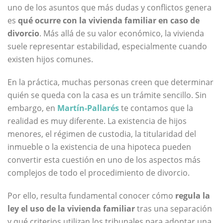
uno de los asuntos que más dudas y conflictos genera
es
qué ocurre con la vivienda familiar en caso de
divorcio
. Más allá de su valor económico, la vivienda
suele representar estabilidad, especialmente cuando
existen hijos comunes.
En la práctica, muchas personas creen que determinar
quién se queda con la casa es un trámite sencillo. Sin
embargo, en
Martín-Pallarés
te contamos que la
realidad es muy diferente. La existencia de hijos
menores, el régimen de custodia, la titularidad del
inmueble o la existencia de una hipoteca pueden
convertir esta cuestión en uno de los aspectos más
complejos de todo el procedimiento de divorcio.
Por ello, resulta fundamental conocer cómo
regula la
ley el uso de la vivienda familiar
tras una separación
y qué criterios utilizan los tribunales para adoptar una