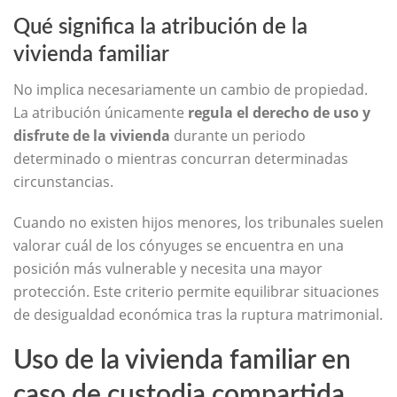
Qué significa la atribución de la
vivienda familiar
No implica necesariamente un cambio de propiedad.
La atribución únicamente
regula el derecho de uso y
disfrute de la vivienda
durante un periodo
determinado o mientras concurran determinadas
circunstancias.
Cuando no existen hijos menores, los tribunales suelen
valorar cuál de los cónyuges se encuentra en una
posición más vulnerable y necesita una mayor
protección. Este criterio permite equilibrar situaciones
de desigualdad económica tras la ruptura matrimonial.
Uso de la vivienda familiar en
caso de custodia compartida