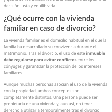
decisión justa y equilibrada.
¿Qué ocurre con la vivienda
familiar en caso de divorcio?
La vivienda familiar es el domicilio habitual en el que la
familia ha desarrollado su convivencia durante el
matrimonio. Tras el divorcio, el uso de este
inmueble
debe regularse para evitar conflictos
entre los
cónyuges y garantizar la protección de los intereses
familiares.
Aunque muchas personas asocian el uso de la vivienda
con la propiedad, ambos conceptos son
completamente distintos. Una persona puede ser
propietaria de una vivienda y, aun así, no tener
derecho a utilizarla temporalmente tras el divorcio.