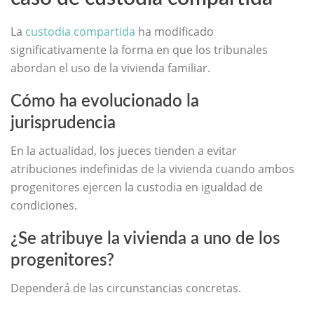
La
custodia compartida
ha modificado
significativamente la forma en que los tribunales
abordan el uso de la vivienda familiar.
Cómo ha evolucionado la
jurisprudencia
En la actualidad, los jueces tienden a evitar
atribuciones indefinidas de la vivienda cuando ambos
progenitores ejercen la custodia en igualdad de
condiciones.
¿Se atribuye la vivienda a uno de los
progenitores?
Dependerá de las circunstancias concretas.