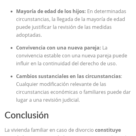
Mayoría de edad de los hijos:
En determinadas
circunstancias, la llegada de la mayoría de edad
puede justificar la revisión de las medidas
adoptadas.
Convivencia con una nueva pareja:
La
convivencia estable con una nueva pareja puede
influir en la continuidad del derecho de uso.
Cambios sustanciales en las circunstancias
:
Cualquier modificación relevante de las
circunstancias económicas o familiares puede dar
lugar a una revisión judicial.
Conclusión
La vivienda familiar en caso de divorcio
constituye