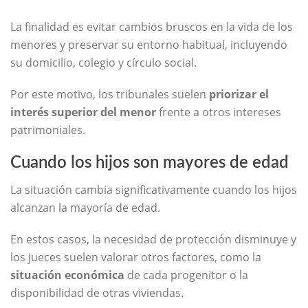
La finalidad es evitar cambios bruscos en la vida de los
menores y preservar su entorno habitual, incluyendo
su domicilio, colegio y círculo social.
Por este motivo, los tribunales suelen
priorizar el
interés superior del menor
frente a otros intereses
patrimoniales.
Cuando los hijos son mayores de edad
La situación cambia significativamente cuando los hijos
alcanzan la mayoría de edad.
En estos casos, la necesidad de protección disminuye y
los jueces suelen valorar otros factores, como la
situación económica
de cada progenitor o la
disponibilidad de otras viviendas.