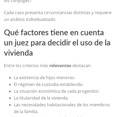
los cónyuges?
Cada caso presenta circunstancias distintas y requiere
un análisis individualizado.
Qué factores tiene en cuenta
un juez para decidir el uso de la
vivienda
Entre los criterios más
relevantes
destacan:
La existencia de hijos menores.
El régimen de custodia establecido.
La situación económica de cada progenitor.
La titularidad de la vivienda.
Las necesidades habitacionales de los miembros
de la familia.