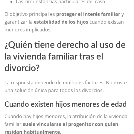
Las circunstancias particulares del caso.
El objetivo principal es
proteger el interés familiar
y
garantizar la
estabilidad de los hijos
cuando existan
menores implicados.
¿Quién tiene derecho al uso de
la vivienda familiar tras el
divorcio?
La respuesta depende de múltiples factores. No existe
una solución única para todos los divorcios.
Cuando existen hijos menores de edad
Cuando hay hijos menores, la atribución de la vivienda
familiar
suele vincularse al progenitor con quien
residan habitualmente
.