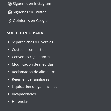
Síguenos en Instagram
Síguenos en Twitter
Opiniones en Google
SOLUCIONES PARA
Separaciones y Divorcios
Custodia compartida
Convenios reguladores
Modificación de medidas
Reclamación de alimentos
Régimen de familiares
Liquidación de gananciales
Incapacidades
Herencias