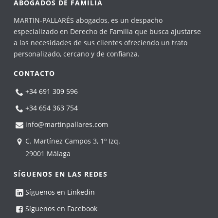
ABOGADOS DE FAMILIA
MARTIN-PALLARÉS abogados, es un despacho
especializado en Derecho de Familia que busca ajustarse
a las necesidades de sus clientes ofreciendo un trato
personalizado, cercano y de confianza.
CONTACTO
+34 691 309 596
+34 654 363 754
info@martinpallares.com
C. Martínez Campos 3, 1º Izq.
29001 Málaga
SÍGUENOS EN LAS REDES
Síguenos en Linkedin
Síguenos en Facebook