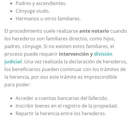
Padres y ascendientes.
Cónyuge viudo.
Hermanos u otros familiares.
El procedimiento suele realizarse
ante notario
cuando
los herederos son familiares directos, como hijos,
padres, cónyuge. Si no existen estos familiares, el
proceso puede requerir
intervención y
división
judicial
. Una vez realizada la declaración de herederos,
los beneficiarios pueden continuar con los trámites de
la herencia, por eso e
ste trámite es imprescindible
para poder:
Acceder a cuentas bancarias del fallecido.
Inscribir bienes en el registro de la propiedad.
Repartir la herencia entre los herederos.