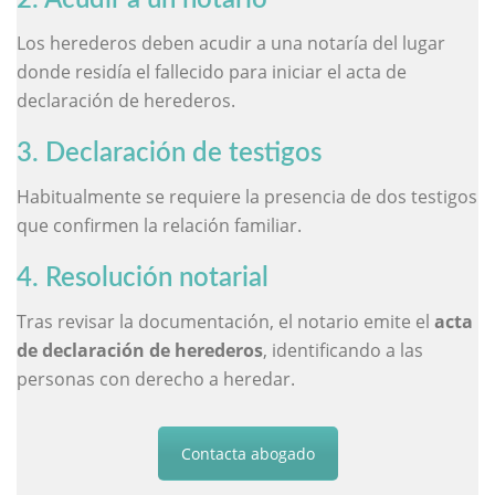
2. Acudir a un notario
Los herederos deben acudir a una notaría del lugar
donde residía el fallecido para iniciar el acta de
declaración de herederos.
3. Declaración de testigos
Habitualmente se requiere la presencia de dos testigos
que confirmen la relación familiar.
4. Resolución notarial
Tras revisar la documentación, el notario emite el
acta
de declaración de herederos
, identificando a las
personas con derecho a heredar.
Contacta abogado