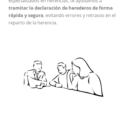
especializados en herencias, te ayudamos a
tramitar la declaración de herederos de forma
rápida y segura
, evitando errores y retrasos en el
reparto de la herencia.