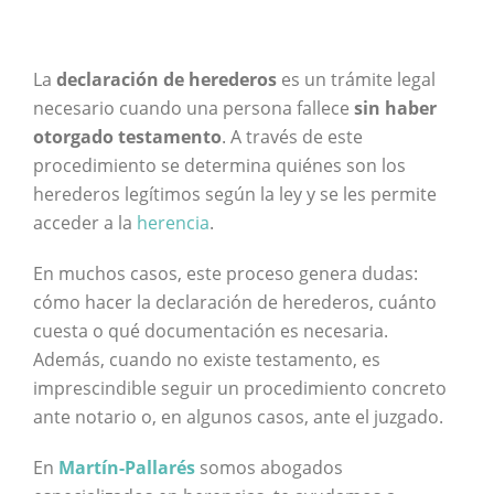
La
declaración de herederos
es un trámite legal
necesario cuando una persona fallece
sin haber
otorgado testamento
. A través de este
procedimiento se determina quiénes son los
herederos legítimos según la ley y se les permite
acceder a la
herencia
.
En muchos casos, este proceso genera dudas:
cómo hacer la declaración de herederos, cuánto
cuesta o qué documentación es necesaria.
Además, cuando no existe testamento, es
imprescindible seguir un procedimiento concreto
ante notario o, en algunos casos, ante el juzgado.
En
Martín-Pallarés
somos abogados