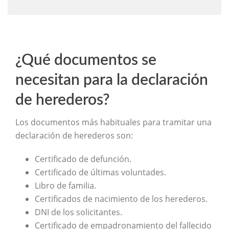
¿Qué documentos se
necesitan para la declaración
de herederos?
Los documentos más habituales para tramitar una
declaración de herederos son:
Certificado de defunción.
Certificado de últimas voluntades.
Libro de familia.
Certificados de nacimiento de los herederos.
DNI de los solicitantes.
Certificado de empadronamiento del fallecido