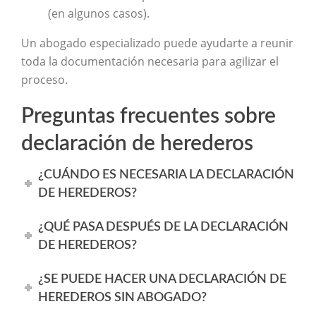
(en algunos casos).
Un abogado especializado puede ayudarte a reunir
toda la documentación necesaria para agilizar el
proceso.
Preguntas frecuentes sobre
declaración de herederos
¿CUÁNDO ES NECESARIA LA DECLARACIÓN
DE HEREDEROS?
¿QUÉ PASA DESPUÉS DE LA DECLARACIÓN
DE HEREDEROS?
¿SE PUEDE HACER UNA DECLARACIÓN DE
HEREDEROS SIN ABOGADO?