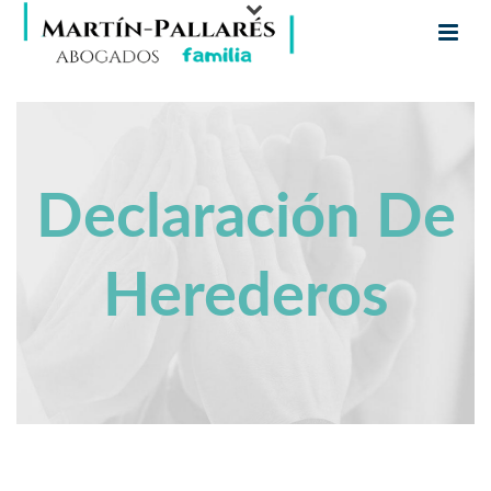
Declaración De
Herederos