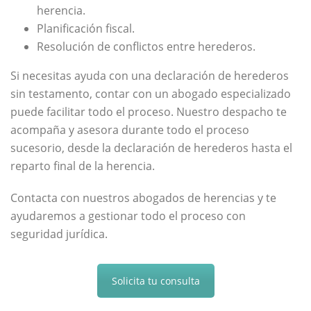
herencia.
Planificación fiscal.
Resolución de conflictos entre herederos.
Si necesitas ayuda con una declaración de herederos
sin testamento, contar con un abogado especializado
puede facilitar todo el proceso. Nuestro despacho te
acompaña y asesora durante todo el proceso
sucesorio, desde la declaración de herederos hasta el
reparto final de la herencia.
Contacta con nuestros abogados de herencias y te
ayudaremos a gestionar todo el proceso con
seguridad jurídica.
Solicita tu consulta