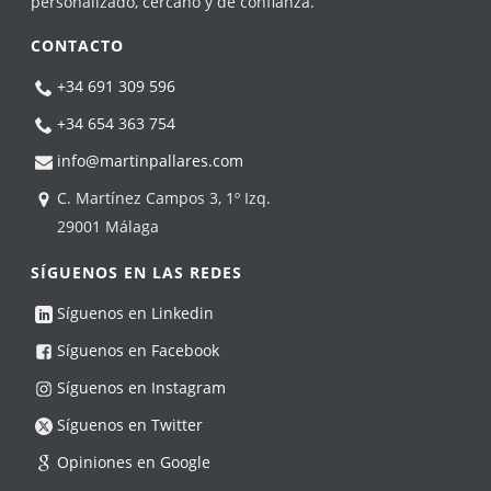
personalizado, cercano y de confianza.
CONTACTO
+34 691 309 596
+34 654 363 754
info@martinpallares.com
C. Martínez Campos 3, 1º Izq.
29001 Málaga
SÍGUENOS EN LAS REDES
Síguenos en Linkedin
Síguenos en Facebook
Síguenos en Instagram
Síguenos en Twitter
Opiniones en Google