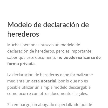
Modelo de declaración de
herederos
Muchas personas buscan un modelo de
declaración de herederos, pero es importante
saber que este documento
no puede realizarse de
forma privada
.
La declaración de herederos debe formalizarse
mediante un
acta notarial
, por lo que no es
posible utilizar un simple modelo descargable
como ocurre con otros documentos legales.
Sin embargo, un abogado especializado puede