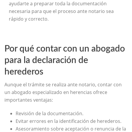
ayudarte a preparar toda la documentación
necesaria para que el proceso ante notario sea
rápido y correcto.
Por qué contar con un abogado
para la declaración de
herederos
Aunque el trámite se realiza ante notario, contar con
un abogado especializado en herencias ofrece
importantes ventajas:
Revisión de la documentación.
Evitar errores en la identificación de herederos.
Asesoramiento sobre aceptación o renuncia de la