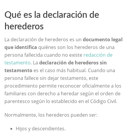
Qué es la declaración de
herederos
La declaración de herederos es un
documento legal
que identifica
quiénes son los herederos de una
persona fallecida cuando no existe
redacción de
testamento
. La
declaración de herederos sin
testamento
es el caso más habitual. Cuando una
persona fallece sin dejar testamento, e
ste
procedimiento permite reconocer oficialmente a los
familiares con derecho a heredar según el orden de
parentesco según lo establecido en el Código Civil.
Normalmente, los herederos pueden ser:
Hijos y descendientes.