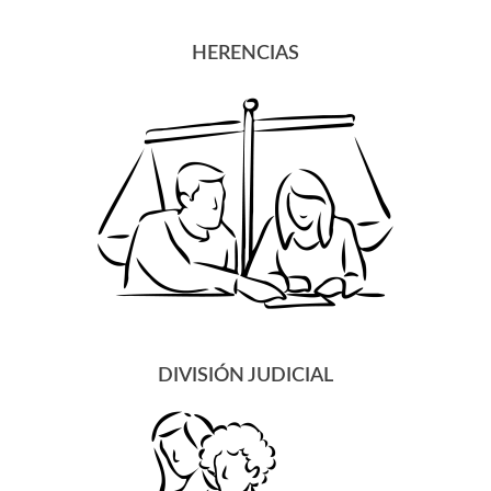
HERENCIAS
DIVISIÓN JUDICIAL