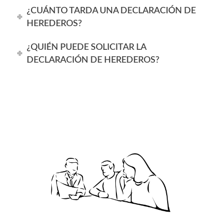
¿CUÁNTO TARDA UNA DECLARACIÓN DE
HEREDEROS?
¿QUIÉN PUEDE SOLICITAR LA
DECLARACIÓN DE HEREDEROS?