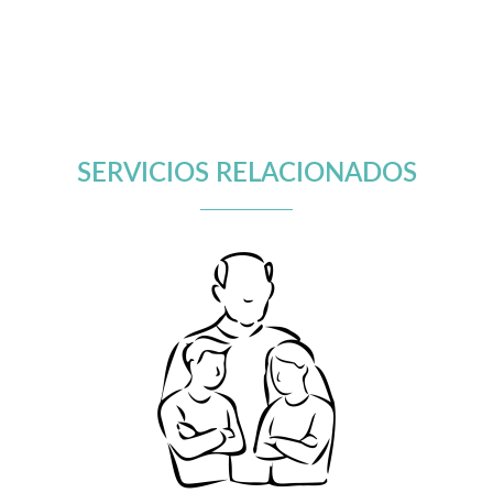
SERVICIOS RELACIONADOS